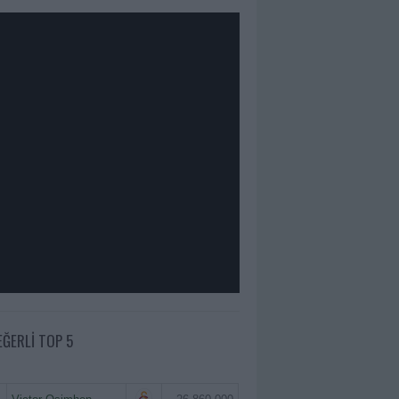
EĞERLI TOP 5