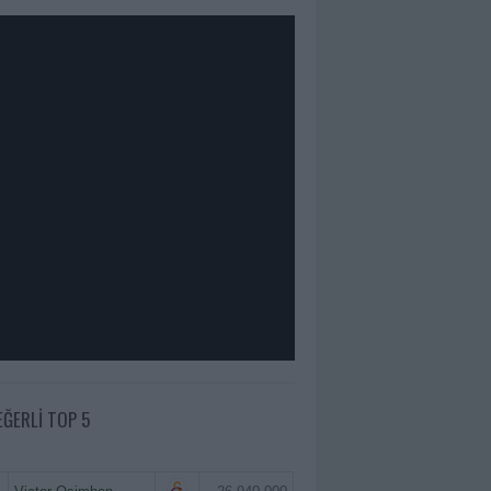
EĞERLI TOP 5