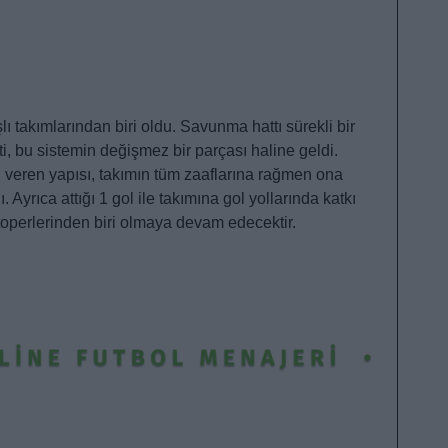
lı takımlarından biri oldu. Savunma hattı sürekli bir
, bu sistemin değişmez bir parçası haline geldi.
 veren yapısı, takımın tüm zaaflarına rağmen ona
Ayrıca attığı 1 gol ile takımına gol yollarında katkı
toperlerinden biri olmaya devam edecektir.