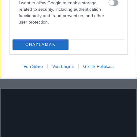
I want to allow Google to enable storage
related to security, including authentication
functionality and fraud prevention, and other
user protection.
ONAYLAMAK
Veri Silme
Veri Erişimi
Gizlilik Politikası