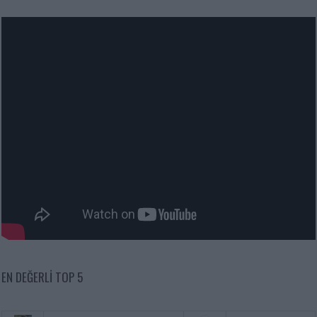
EN DEĞERLI TOP 5