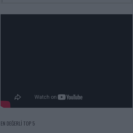
EN DEĞERLI TOP 5