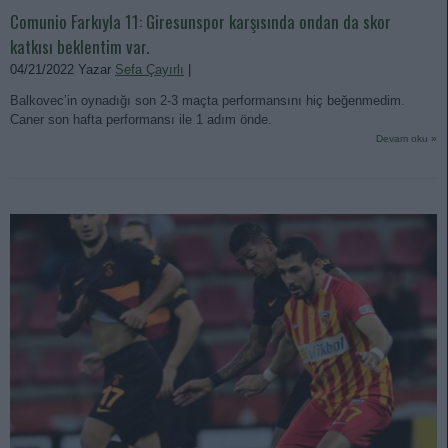
Comunio Farkıyla 11: Giresunspor karşısında ondan da skor
katkısı beklentim var.
04/21/2022 Yazar
Sefa Çayırlı
|
Balkovec’in oynadığı son 2-3 maçta performansını hiç beğenmedim.
Caner son hafta performansı ile 1 adım önde.
Devam oku »