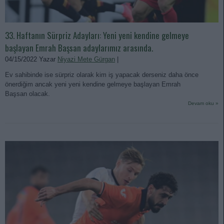
33. Haftanın Sürpriz Adayları: Yeni yeni kendine gelmeye
başlayan Emrah Başsan adaylarımız arasında.
04/15/2022 Yazar
Niyazi Mete Gürgan
|
Ev sahibinde ise sürpriz olarak kim iş yapacak derseniz daha önce
önerdiğim ancak yeni yeni kendine gelmeye başlayan Emrah
Başsan olacak.
Devam oku »