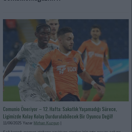
Comunio Öneriyor – 12. Hafta: Sakatlık Yaşamadığı Sürece,
Ligimizde Kolay Kolay Durdurulabilecek Bir Oyuncu Değil!
11/06/2025 Yazar
Mirhan Kuzgun
|