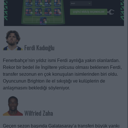
Ferdi Kadıoğlu
Fenerbahçe’nin yıldız ismi Ferdi ayrılığa yakın olanlardan.
Rekor bir bedel ile İngiltere yolcusu olması beklenen Ferdi,
transfer sezonun en çok konuşulan isimlerinden biri oldu.
Oyuncunun Brighton ile el sıkıştığı ve kulüplerin de
anlaşmasını beklediği söyleniyor.
Wilfried Zaha
Geçen sezon başında Galatasaray’a transferi büyük yankı