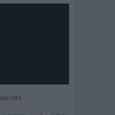
EĞERLI TOP 5