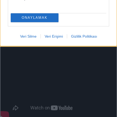
ONAYLAMAK
Veri Silme
Veri Erişimi
Gizlilik Politikası