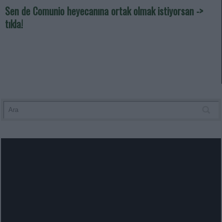
Sen de Comunio heyecanına ortak olmak istiyorsan ->
tıkla!