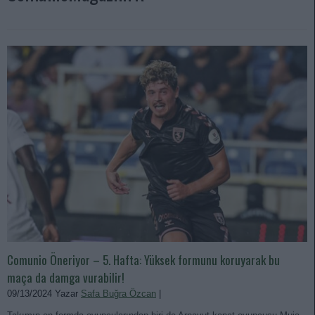
Comunio Öneriyor – 5. Hafta: Yüksek formunu koruyarak bu
maça da damga vurabilir!
09/13/2024 Yazar
Safa Buğra Özcan
|