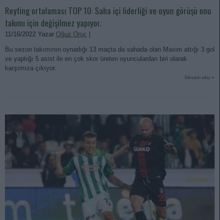
Reyting ortalaması TOP 10: Saha içi liderliği ve oyun görüşü onu
takımı için değişilmez yapıyor.
11/16/2022 Yazar
Oğuz Oruç
|
Bu sezon takımının oynadığı 13 maçta da sahada olan Maxim attığı 3 gol
ve yaptığı 5 asist ile en çok skor üreten oyunculardan biri olarak
karşımıza çıkıyor.
Devam oku »