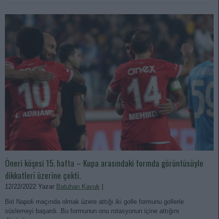
Öneri köşesi 15. hafta – Kupa arasındaki formda görüntüsüyle
dikkatleri üzerine çekti.
12/22/2022 Yazar
Batuhan Kavuk
|
Biri Napoli maçında olmak üzere attığı iki golle formunu gollerle
süslemeyi başardı. Bu formunun onu rotasyonun içine attığını