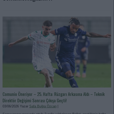
Comunio Öneriyor – 25. Hafta: Rüzgarı Arkasına Aldı – Teknik
Direktör Değişimi Sonrası Çıkışa Geçti!
03/06/2026 Yazar
Safa Buğra Özcan
|