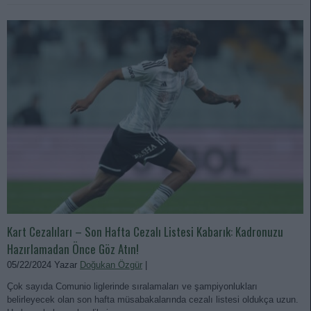
Kart Cezalıları – Son Hafta Cezalı Listesi Kabarık: Kadronuzu
Hazırlamadan Önce Göz Atın!
05/22/2024 Yazar
Doğukan Özgür
|
Çok sayıda Comunio liglerinde sıralamaları ve şampiyonlukları
belirleyecek olan son hafta müsabakalarında cezalı listesi oldukça uzun.