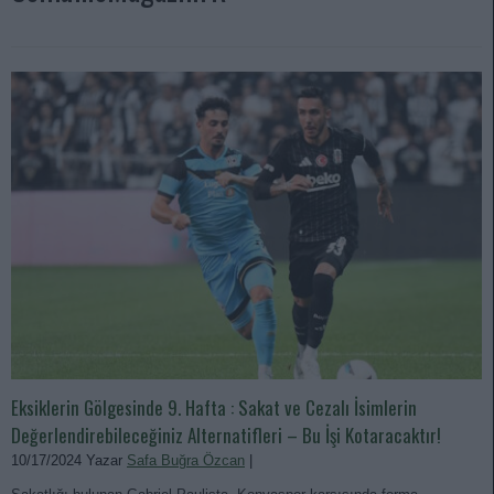
Eksiklerin Gölgesinde 9. Hafta : Sakat ve Cezalı İsimlerin
Değerlendirebileceğiniz Alternatifleri – Bu İşi Kotaracaktır!
10/17/2024 Yazar
Safa Buğra Özcan
|