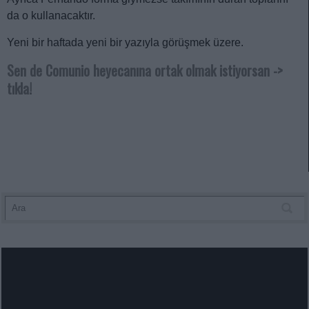
da o kullanacaktır.
Yeni bir haftada yeni bir yazıyla görüşmek üzere.
Sen de Comunio heyecanına ortak olmak istiyorsan ->
tıkla!