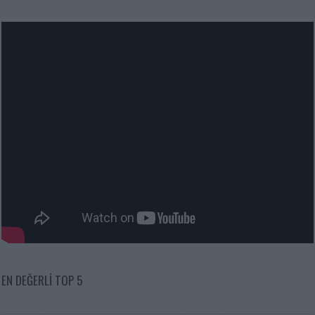
EN DEĞERLI TOP 5