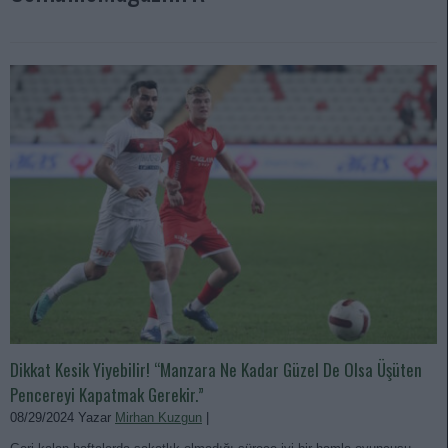
Dikkat Kesik Yiyebilir! “Manzara Ne Kadar Güzel De Olsa Üşüten
Pencereyi Kapatmak Gerekir.”
08/29/2024 Yazar
Mirhan Kuzgun
|