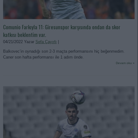
Comunio Farkıyla 11: Giresunspor karşısında ondan da skor
katkısı beklentim var.
04/21/2022 Yazar
Sefa Çayırlı
|
Balkovec’in oynadığı son 2-3 maçta performansını hiç beğenmedim.
Caner son hafta performansı ile 1 adım önde.
Devam oku »