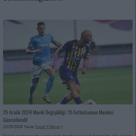
25 Aralık 2024 Mevki Değişikliği: 15 Futbolcunun Mevkisi
Güncellendi!
12/25/2024 Yazar
Yusuf Yıldırım
|