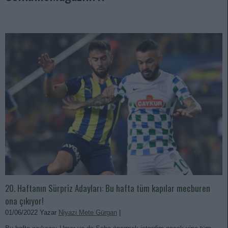
20. Haftanın Sürpriz Adayları: Bu hafta tüm kapılar mecburen
ona çıkıyor!
01/06/2022 Yazar
Niyazi Mete Gürgan
|