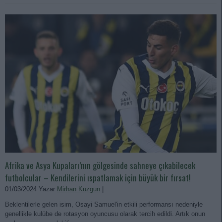
Afrika ve Asya Kupaları’nın gölgesinde sahneye çıkabilecek
futbolcular – Kendilerini ıspatlamak için büyük bir fırsat!
01/03/2024 Yazar
Mirhan Kuzgun
|
Beklentilerle gelen isim, Osayi Samuel'in etkili performansı nedeniyle
genellikle kulübe de rotasyon oyuncusu olarak tercih edildi. Artık onun