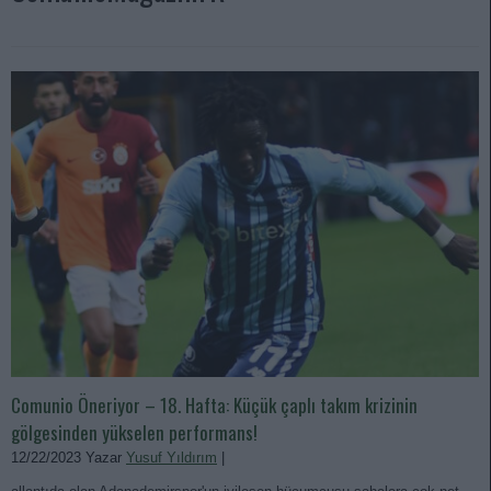
Comunio Öneriyor – 18. Hafta: Küçük çaplı takım krizinin
gölgesinden yükselen performans!
12/22/2023 Yazar
Yusuf Yıldırım
|