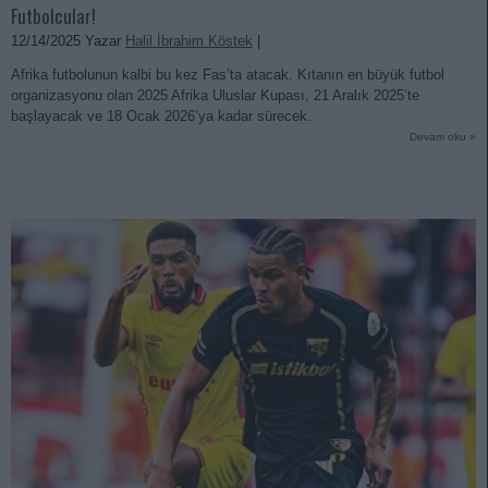
Futbolcular!
12/14/2025 Yazar
Halil İbrahim Köstek
|
Afrika futbolunun kalbi bu kez Fas’ta atacak. Kıtanın en büyük futbol
organizasyonu olan 2025 Afrika Uluslar Kupası, 21 Aralık 2025’te
başlayacak ve 18 Ocak 2026’ya kadar sürecek.
Devam oku »