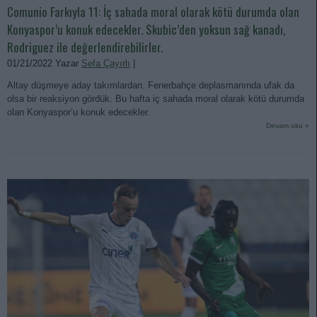
Comunio Farkıyla 11: İç sahada moral olarak kötü durumda olan
Konyaspor’u konuk edecekler. Skubic’den yoksun sağ kanadı,
Rodriguez ile değerlendirebilirler.
01/21/2022 Yazar
Sefa Çayırlı
|
Altay düşmeye aday takımlardan. Fenerbahçe deplasmanında ufak da
olsa bir reaksiyon gördük. Bu hafta iç sahada moral olarak kötü durumda
olan Konyaspor’u konuk edecekler.
Devam oku »