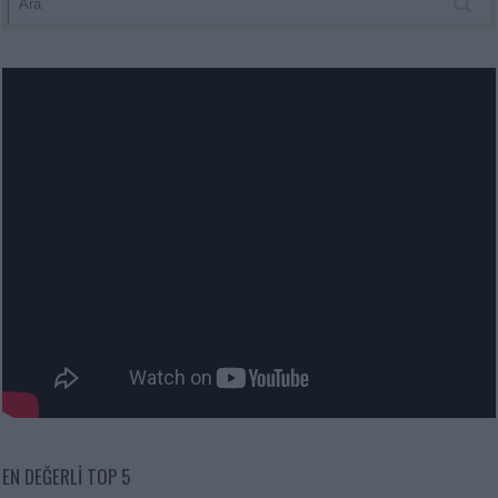
EN DEĞERLI TOP 5