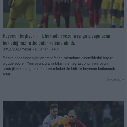
Heyecan başlıyor – İlk haftadan sezona iyi giriş yapmasını
beklediğimiz futbolcular kaleme alındı.
08/11/2023 Yazar
Yavuzhan Çürük
|
Sezon öncesinde yapılan transferler, takımların dinamiklerini büyük
ölçüde etkiler. Yeni oyuncuların takıma entegrasyonu, yeni oyun
stratejilerinin oluşturulması ve rekabet ile birlikte heyecan katlanarak
artar.
Devam oku »