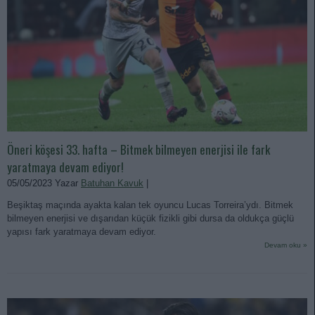
Öneri köşesi 33. hafta – Bitmek bilmeyen enerjisi ile fark
yaratmaya devam ediyor!
05/05/2023 Yazar
Batuhan Kavuk
|
Beşiktaş maçında ayakta kalan tek oyuncu Lucas Torreira’ydı. Bitmek
bilmeyen enerjisi ve dışarıdan küçük fizikli gibi dursa da oldukça güçlü
yapısı fark yaratmaya devam ediyor.
Devam oku »