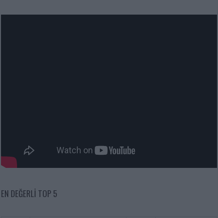
EN DEĞERLI TOP 5