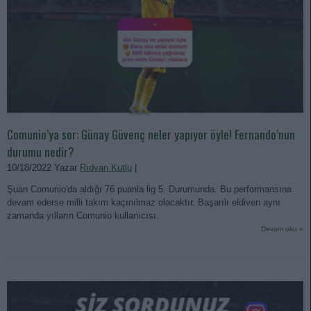
Comunio’ya sor: Günay Güvenç neler yapıyor öyle! Fernando’nun
durumu nedir?
10/18/2022 Yazar
Rıdvan Kutlu
|
Şuan Comunio'da aldığı 76 puanla lig 5. Durumunda. Bu performansına
devam ederse milli takım kaçınılmaz olacaktır. Başarılı eldiven aynı
zamanda yılların Comunio kullanıcısı.
Devam oku »