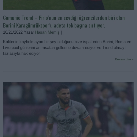
Comunio Trend – Pirlo’nun en sevdiği öğrencilerden biri olan
Borini Karagümrükspor’u adeta tek başına sırtlıyor.
10/21/2022 Yazar
Hasan Memiş
|
Kalitenin kaybolmayan bir şey olduğunu bize ispat eden Borini, Roma ve
Liverpool günlerini anımsatan gollerine devam ediyor ve Trend olmayı
fazlasıyla hak ediyor.
Devam oku »