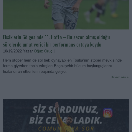
Eksiklerin Gölgesinde 11. Hafta – Bu sezon almış olduğu
sürelerde umut verici bir performans ortaya koydu.
10/19/2022 Yazar
Oğuz Oruç
|
Hem stoper hem de sol bek oynayabilen Touba’nın stoper mevkisinde
forma giyerken topla çıkışları Başakşehir hücum başlangıçlarını
hızlandıran etkenlerin başında geliyor.
Devam oku »